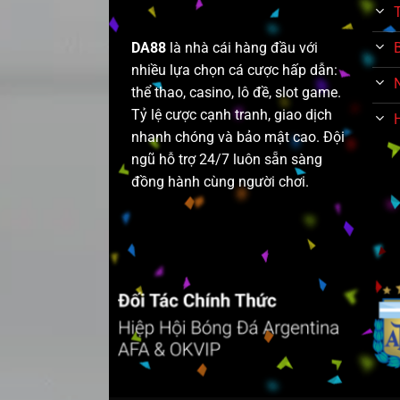
DA88
là nhà cái hàng đầu với
nhiều lựa chọn cá cược hấp dẫn:
thể thao, casino, lô đề, slot game.
Tỷ lệ cược cạnh tranh, giao dịch
nhanh chóng và bảo mật cao. Đội
ngũ hỗ trợ 24/7 luôn sẵn sàng
đồng hành cùng người chơi.