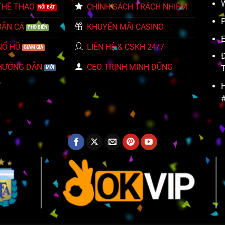
W
THÊ THAO
CHÍNH SÁCH TRÁCH NHIỆM
BẮN CÁ
KHUYẾN MÃI CASINO
E
NỔ HŨ
LIÊN HỆ & CSKH 24/7
Đ
HƯỚNG DẪN
CEO TRỊNH MINH DŨNG
T
H
#