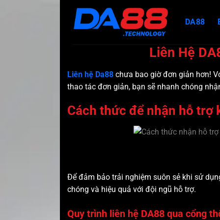
Bỏ
qua
DA88
nội
dung
Liên Hệ DA
Liên hệ Da88
chưa bao giờ đơn giản hơn! Vớ
thao tác đơn giản, bạn sẽ nhanh chóng nhận 
Cách thức để nhận hỗ trợ 
Để đảm bảo trải nghiệm suôn sẻ khi sử dụn
chóng và hiệu quả với đội ngũ hỗ trợ.
Quy trình liên hệ DA88 qua cổng th