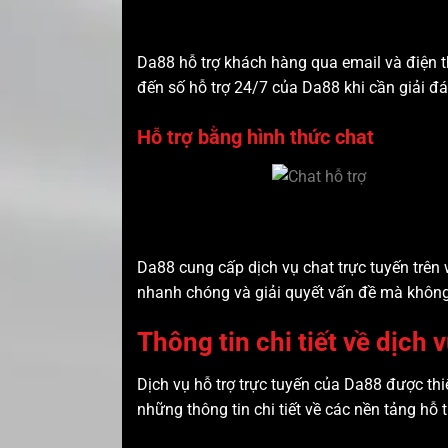
Da88 hỗ trợ khách hàng qua email và điện t
đến số hỗ trợ 24/7 của Da88 khi cần giải đá
Hỗ trợ bằng hình thức chat
Da88 cung cấp dịch vụ chat trực tuyến trên 
nhanh chóng và giải quyết vấn đề mà không 
Thông tin chi tiết về dịch 
Dịch vụ hỗ trợ trực tuyến của Da88 được thi
những thông tin chi tiết về các nền tảng hỗ t