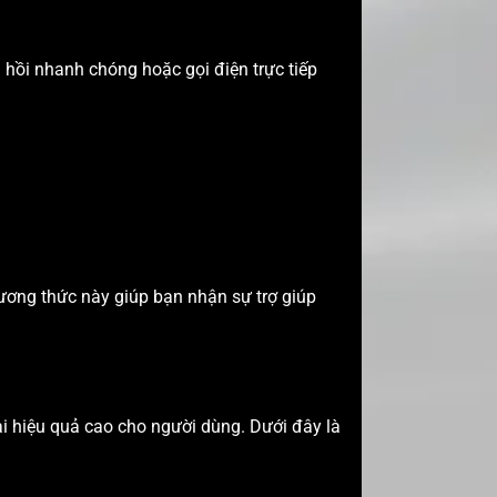
 hồi nhanh chóng hoặc gọi điện trực tiếp
hương thức này giúp bạn nhận sự trợ giúp
ại hiệu quả cao cho người dùng. Dưới đây là