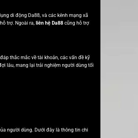
 dụng di động Da88, và các kênh mạng xã
ỗ trợ. Ngoài ra,
liên hệ Da88
cũng hỗ trợ
i đáp thắc mắc về tài khoản, các vấn đề kỹ
ợi lâu, mang lại trải nghiệm người dùng tối
ủa người dùng. Dưới đây là thông tin chi