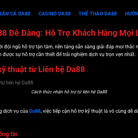
BẮN CÁ DA88
CASINO DA88
THỂ THAO DA88
HƯỚN
88 Dễ Dàng: Hỗ Trợ Khách Hàng Mọi L
i đội ngũ hỗ trợ tận tâm, nền tảng sẵn sàng giải đáp mọi thắc 
được sự hỗ trợ cần thiết để trải nghiệm dịch vụ trọn vẹn nhất.
kỹ thuật từ Liên hệ Da88
Cách thức nhận hỗ trợ từ liên hệ Da88
g dịch vụ của
Da88
, việc tiếp cận hỗ trợ kỹ thuật là vô cùng dễ
ông tin