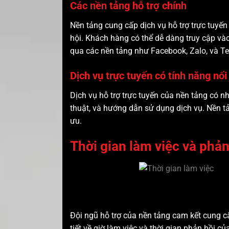
Các nền tảng hỗ trợ chính
Nền tảng cung cấp dịch vụ hỗ trợ trực tuyế
hội. Khách hàng có thể dễ dàng truy cập vào
qua các nền tảng như Facebook, Zalo, và Te
Dịch vụ trực tuyến có tính năng nổi
Dịch vụ hỗ trợ trực tuyến của nền tảng có nh
thuật, và hướng dẫn sử dụng dịch vụ. Nền tả
ưu.
Thời gian làm việc và phản
Đội ngũ hỗ trợ của nền tảng cam kết cung c
tiết về giờ làm việc và thời gian phản hồi c