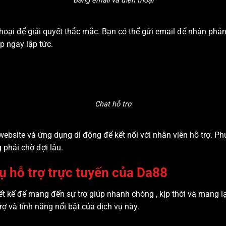
Bằng email và điện thoại
hoại để giải quyết thắc mắc. Bạn có thể gửi email để nhận phản
p ngay lập tức.
Chat hỗ trợ
website và ứng dụng di động để kết nối với nhân viên hỗ trợ. P
phải chờ đợi lâu.
vụ hỗ trợ trực tuyến của Da88
ết kế để mang đến sự trợ giúp nhanh chóng , kịp thời và mang l
rợ và tính năng nổi bật của dịch vụ này.