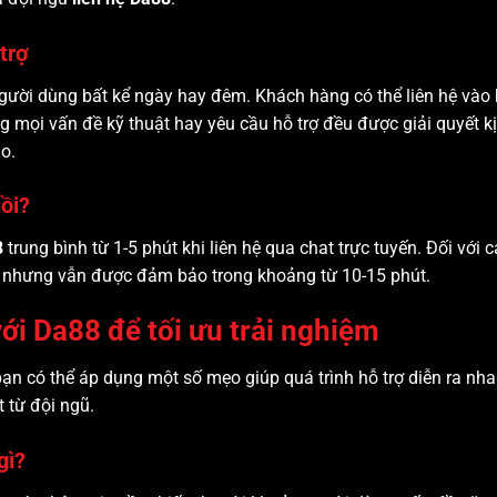
trợ
ười dùng bất kể ngày hay đêm. Khách hàng có thể liên hệ vào b
g mọi vấn đề kỹ thuật hay yêu cầu hỗ trợ đều được giải quyết k
o.
ồi?
8
trung bình từ 1-5 phút khi liên hệ qua chat trực tuyến. Đối với 
t, nhưng vẫn được đảm bảo trong khoảng từ 10-15 phút.
ới Da88 để tối ưu trải nghiệm
 bạn có thể áp dụng một số mẹo giúp quá trình hỗ trợ diễn ra nh
t từ đội ngũ.
gì?