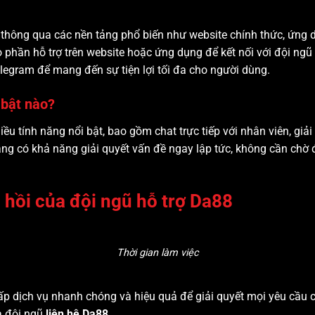
n thông qua các nền tảng phổ biến như website chính thức, ứng
 phần hỗ trợ trên website hoặc ứng dụng để kết nối với đội ngũ h
legram để mang đến sự tiện lợi tối đa cho người dùng.
 bật nào?
iều tính năng nổi bật, bao gồm chat trực tiếp với nhân viên, giả
ng có khả năng giải quyết vấn đề ngay lập tức, không cần chờ đ
 hồi của đội ngũ hỗ trợ Da88
Thời gian làm việc
ấp dịch vụ nhanh chóng và hiệu quả để giải quyết mọi yêu cầu c
ủa đội ngũ
liên hệ Da88
.