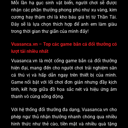
Mỗi lần hạ gục sinh vật biển, người chơi sẽ được
nhận các phần thưởng phong phú như xu vàng, kim
cương hay thậm chí là kho báu giá trị từ Thần Tài.
Đây sẽ là lựa chọn thích hợp để anh em làm giàu
trong thời gian thư giãn của mình đấy!
Vuasanca.vn – Top các game bắn cá đổi thưởng có
lượt tải nhiều nhất
Vuasanca.vn là một cổng game bắn cá đổi thưởng
hiện đại, mang đến cho người chơi trải nghiệm săn
cá thú vị và hấp dẫn ngay trên thiết bị của mình.
Game nổi bật với lối chơi đơn giản nhưng đầy kịch
tính, kết hợp giữa đồ họa sắc nét và hiệu ứng âm
thanh vô cùng sống động.
Với hệ thống đổi thưởng đa dạng, Vuasanca.vn cho
phép ngư thủ nhận thưởng nhanh chóng qua nhiều
hình thức như thẻ cào, tiền mặt và nhiều quà tặng