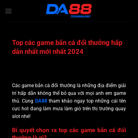
Bỏ
qua
nội
dung
Top các game bắn cá đổi thưởng hấp
dẫn nhất mới nhất 2024
Các game bắn cá đổi thưởng là những địa điểm giải
trí hấp dẫn không thể bỏ qua với mọi anh em game
thủ. Cùng
DA88
tham khảo ngay top những cái tên
cực hot đang làm mưa làm gió trên thị trường quay
slot nhé!
Bí quyết chọn ra top các game bắn cá đổi
thưởng là gì?