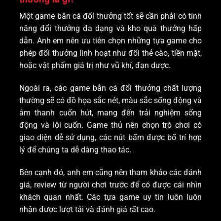
Một game bắn cá đổi thưởng tốt sẽ cần phải có tính
năng đổi thưởng đa dạng và kho quà thưởng hấp
dẫn. Anh em nên ưu tiên chọn những tựa game cho
phép đổi thưởng linh hoạt như đổi thẻ cào, tiền mặt,
hoặc vật phẩm giá trị như vũ khí, đạn dược.
Ngoài ra, các game bắn cá đổi thưởng chất lượng
thường sẽ có đồ họa sắc nét, màu sắc sống động và
âm thanh cuốn hút, mang đến trải nghiệm sống
động và lôi cuốn. Game thủ nên chọn trò chơi có
giao diện dễ sử dụng, các nút bấm được bố trí hợp
lý để chúng ta dễ dàng thao tác.
Bên cạnh đó, anh em cũng nên tham khảo các đánh
giá, review từ người chơi trước để có được cái nhìn
khách quan nhất. Các tựa game uy tín luôn luôn
nhận được lượt tải và đánh giá rất cao.