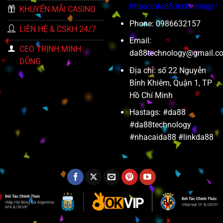
https://da88.technology/
KHUYẾN MÃI CASINO
Phone: 0986632157
LIÊN HỆ & CSKH 24/7
Email:
CEO TRỊNH MINH
da88technology@gmail.c
DŨNG
Địa chỉ: số 22 Nguyễn
Bỉnh Khiêm, Quận 1, TP
Hồ Chí Minh
Hastags: #da88
#da88technology
#nhacaida88 #linkda88