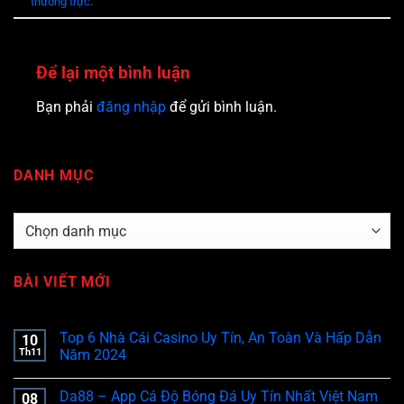
thường trực
.
Để lại một bình luận
Bạn phải
đăng nhập
để gửi bình luận.
DANH MỤC
danh
mục
BÀI VIẾT MỚI
Top 6 Nhà Cái Casino Uy Tín, An Toàn Và Hấp Dẫn
10
Th11
Năm 2024
Da88 – App Cá Độ Bóng Đá Uy Tín Nhất Việt Nam
08