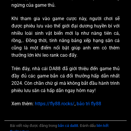
ngừng của game thủ.
Khi tham gia vào game cược này, người chơi sẽ
được phiêu lưu vào thế giới đại dương huyền bí với
nhiều loài sinh vật biển mới lạ như nàng tiên cá,
rồng,.. Đồng thời, tính năng bảng xếp hạng săn cá
cũng là một điểm nổi bật giúp anh em có thêm
thưởng lớn khi leo rank cao đấy.
Trên đây, nhà cái DA88 đã giới thiệu đến game thủ
đầy đủ các game bắn cá đổi thưởng hấp dẫn nhất
2024. Còn chần chừ gì mà không bắt đầu hành trình
phiêu lưu săn cá hấp dẫn ngay hôm nay!
Xem thêm:
https://fly88.rocks/
,
bảo trì fly88
Bài viết này được đăng trong
bắn cá da88
. Đánh dấu
liên kết