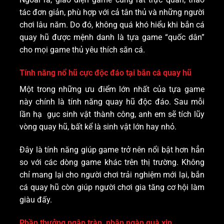
tác đơn giản, phù hợp với cả tân thủ và những người
chơi lâu năm. Do đó, không quá khó hiểu khi bắn cá
quay hũ được mệnh danh là tựa game “quốc dân”
cho mọi game thủ yêu thích săn cá.
Tính năng nổ hũ cực độc đáo tại bắn cá quay hũ
Một trong những ưu điểm lớn nhất của tựa game
này chính là tính năng quay hũ độc đáo. Sau mỗi
lần hạ gục sinh vật thành công, anh em sẽ tích lũy
vòng quay hũ, bất kể là sinh vật lớn hay nhỏ.
Đây là tính năng giúp game trở nên nổi bật hơn hẳn
so với các dòng game khác trên thị trường. Không
chỉ mang lại cho người chơi trải nghiệm mới lại, bắn
cá quay hũ còn giúp người chơi gia tăng cơ hội làm
giàu đấy.
Phần thưởng ngập tràn, nhận ngàn quà xịn