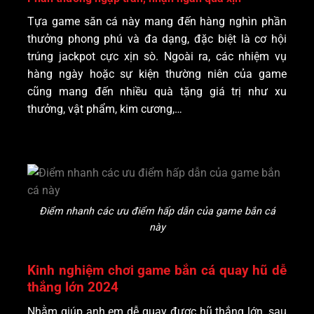
Tựa game săn cá này mang đến hàng nghìn phần
thưởng phong phú và đa dạng, đặc biệt là cơ hội
trúng jackpot cực xịn sò. Ngoài ra, các nhiệm vụ
hàng ngày hoặc sự kiện thường niên của game
cũng mang đến nhiều quà tặng giá trị như xu
thưởng, vật phẩm, kim cương,…
Điểm nhanh các ưu điểm hấp dẫn của game bắn cá
này
Kinh nghiệm chơi game bắn cá quay hũ dễ
thắng lớn 2024
Nhằm giúp anh em dễ quay được hũ thắng lớn, sau