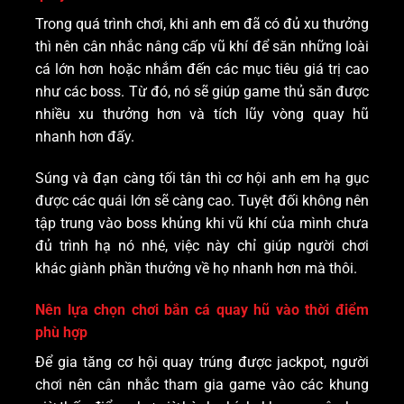
Trong quá trình chơi, khi anh em đã có đủ xu thưởng
thì nên cân nhắc nâng cấp vũ khí để săn những loài
cá lớn hơn hoặc nhắm đến các mục tiêu giá trị cao
như các boss. Từ đó, nó sẽ giúp game thủ săn được
nhiều xu thưởng hơn và tích lũy vòng quay hũ
nhanh hơn đấy.
Súng và đạn càng tối tân thì cơ hội anh em hạ gục
được các quái lớn sẽ càng cao. Tuyệt đối không nên
tập trung vào boss khủng khi vũ khí của mình chưa
đủ trình hạ nó nhé, việc này chỉ giúp người chơi
khác giành phần thưởng về họ nhanh hơn mà thôi.
Nên lựa chọn chơi bắn cá quay hũ vào thời điểm
phù hợp
Để gia tăng cơ hội quay trúng được jackpot, người
chơi nên cân nhắc tham gia game vào các khung