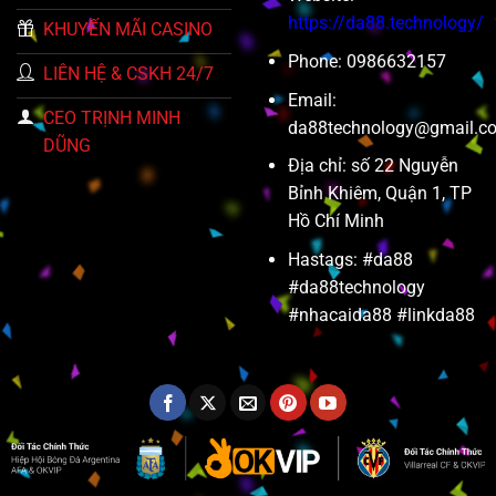
https://da88.technology/
KHUYẾN MÃI CASINO
Phone: 0986632157
LIÊN HỆ & CSKH 24/7
Email:
CEO TRỊNH MINH
da88technology@gmail.c
DŨNG
Địa chỉ: số 22 Nguyễn
Bỉnh Khiêm, Quận 1, TP
Hồ Chí Minh
Hastags: #da88
#da88technology
#nhacaida88 #linkda88